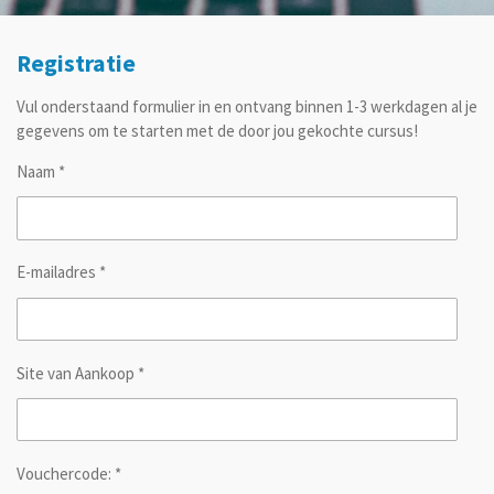
Registratie
Vul onderstaand formulier in en ontvang binnen 1-3 werkdagen al je
gegevens om te starten met de door jou gekochte cursus!
Naam *
E-mailadres *
Site van Aankoop *
Vouchercode: *