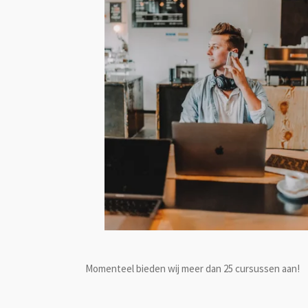
Momenteel bieden wij meer dan 25 cursussen aan!