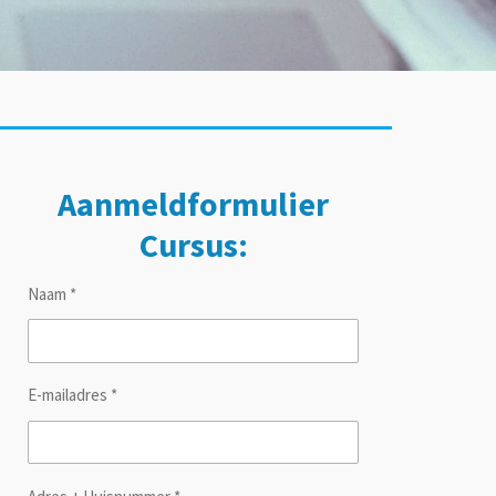
Aanmeldformulier
Cursus:
Naam *
E-mailadres *