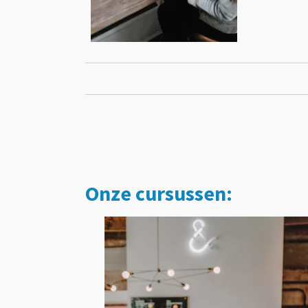
Onze cursussen: