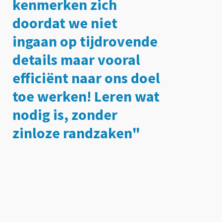
kenmerken zich
doordat we niet
ingaan op tijdrovende
details maar vooral
efficiënt naar ons doel
toe werken! Leren wat
nodig is, zonder
zinloze randzaken"