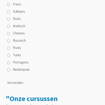
Frans
Italiaans
Duits
Arabisch
Chinees
Russisch
Pools
Turks
Portugees
Nederlands
Verzenden
"Onze cursussen