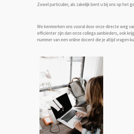
Zowel particulier, als zakelijk bent u bij ons op het 
We kenmerken ons vooral door onze directe weg va
efficiënter zijn dan onze collega aanbieders, ook kri
nummer van een online docent die je altijd vragen ku