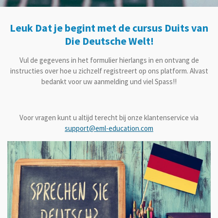
Leuk Dat je begint met de cursus Duits van
Die Deutsche Welt!
Vul de gegevens in het formulier hierlangs in en ontvang de
instructies over hoe u zichzelf registreert op ons platform. Alvast
bedankt voor uw aanmelding und viel Spass!!
Voor vragen kunt u altijd terecht bij onze klantenservice via
support@eml-education.com