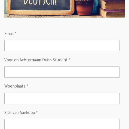
Email *
Voor-en Achternaam Duits Student *
Woonplaats *
Site van Aankoop *