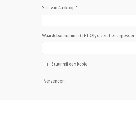
Site van Aankoop *
Waardebonnummer (LET OP, dit ziet er ongeveer 
Stuur mij een kopie
Verzenden