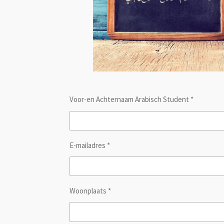
Voor-en Achternaam Arabisch Student *
E-mailadres *
Woonplaats *